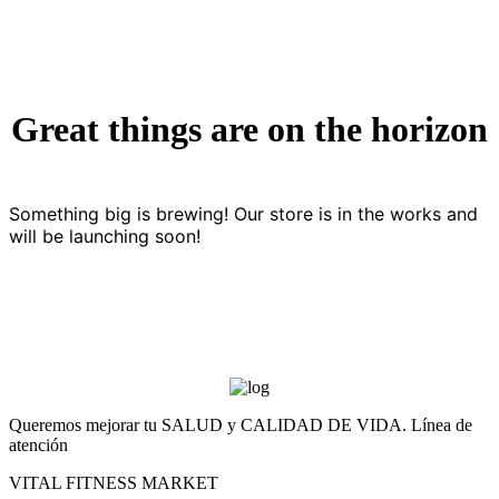
Great things are on the horizon
Something big is brewing! Our store is in the works and
will be launching soon!
Queremos mejorar tu SALUD y CALIDAD DE VIDA. Línea de
atención
VITAL FITNESS MARKET