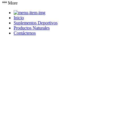
More
Inicio
Suplementos Deportivos
Productos Naturales
Contáctenos