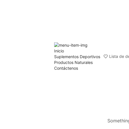
Inicio
Lista de d
Suplementos Deportivos
Productos Naturales
Contáctenos
Something